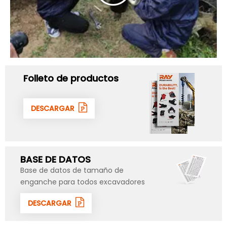
Folleto de productos
DESCARGAR
BASE DE DATOS
Base de datos de tamaño de
enganche para todos excavadores
DESCARGAR