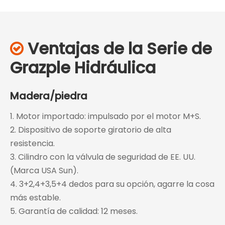
Ventajas de la Serie de

Grazple Hidráulica
Madera/piedra
1. Motor importado: impulsado por el motor M+S.
2. Dispositivo de soporte giratorio de alta
resistencia.
3. Cilindro con la válvula de seguridad de EE. UU.
(Marca USA Sun).
4. 3+2,4+3,5+4 dedos para su opción, agarre la cosa
más estable.
5. Garantía de calidad: 12 meses.