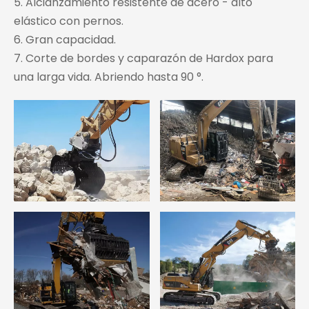
5. Alcianzamiento resistente de acero - alto
elástico con pernos.
6. Gran capacidad.
7. Corte de bordes y caparazón de Hardox para
una larga vida. Abriendo hasta 90 °.