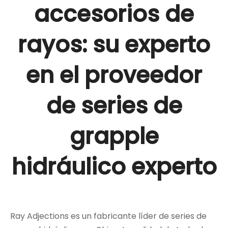
accesorios de
rayos: su experto
en el proveedor
de series de
grapple
hidráulico experto
Ray Adjections es un fabricante líder de series de