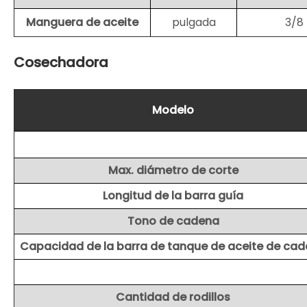
Manguera de aceite
pulgada
3/8
Cosechadora
Modelo
Max. diámetro de corte
Longitud de la barra guía
Tono de cadena
Capacidad de la barra de tanque de aceite de ca
Cantidad de rodillos