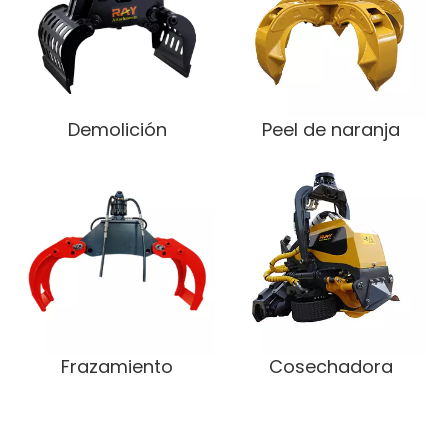
Demolición
Peel de naranja
Frazamiento
Cosechadora