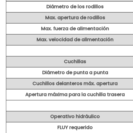
Diámetro de los rodillos
Max. apertura de rodillos
Max. fuerza de alimentación
Max. velocidad de alimentación
Cuchillas
Diámetro de punta a punta
Cuchillos delanteros máx. apertura
Apertura máxima para la cuchilla trasera
Operativo hidráulico
FLUY requerido