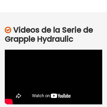
Videos de la Serie de

Grapple Hydraulic