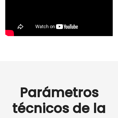
Parámetros
técnicos de la