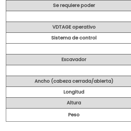
Se requiere poder
VDTAGE operativo
Sistema de control
Excavador
Ancho (cabeza cerrada/abierta)
Longitud
Altura
Peso