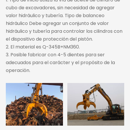
cubo de excavadores, sin necesidad de agregar
valor hidráulico y tubería. Tipo de balanceo
hidráulico Debe agregar un conjunto de valor
hidráulico y tubería para controlar los cilindros con
el dispositivo de protección del pistón.
2. El material es Q-345B+NM360.
3. Posible fabricar con 4-5 dientes para ser
adecuados para el carácter y el propósito de la
operación.