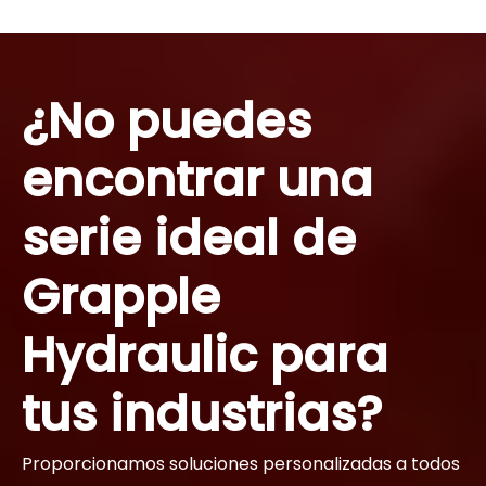
¿No puedes
encontrar una
serie ideal de
Grapple
Hydraulic para
tus industrias?
Proporcionamos soluciones personalizadas a todos