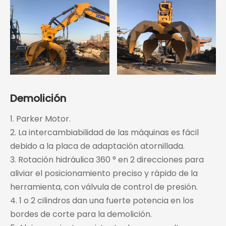
Demolición
1. Parker Motor.
2. La intercambiabilidad de las máquinas es fácil
debido a la placa de adaptación atornillada.
3. Rotación hidráulica 360 ° en 2 direcciones para
aliviar el posicionamiento preciso y rápido de la
herramienta, con válvula de control de presión.
4. 1 o 2 cilindros dan una fuerte potencia en los
bordes de corte para la demolición.