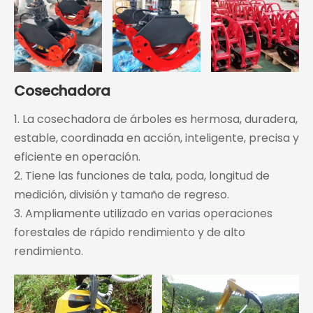
Cosechadora
1. La cosechadora de árboles es hermosa, duradera,
estable, coordinada en acción, inteligente, precisa y
eficiente en operación.
2. Tiene las funciones de tala, poda, longitud de
medición, división y tamaño de regreso.
3. Ampliamente utilizado en varias operaciones
forestales de rápido rendimiento y de alto
rendimiento.