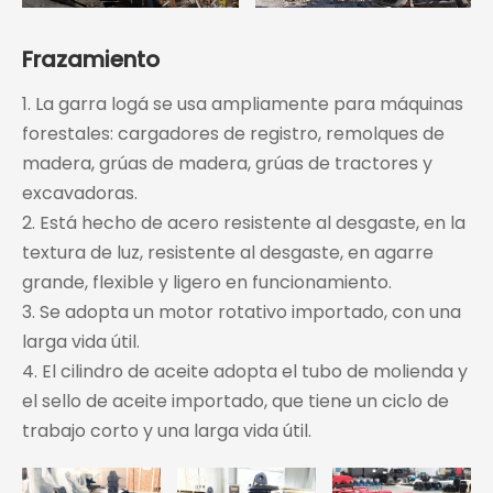
Frazamiento
1. La garra logá se usa ampliamente para máquinas
forestales: cargadores de registro, remolques de
madera, grúas de madera, grúas de tractores y
excavadoras.
2. Está hecho de acero resistente al desgaste, en la
textura de luz, resistente al desgaste, en agarre
grande, flexible y ligero en funcionamiento.
3. Se adopta un motor rotativo importado, con una
larga vida útil.
4. El cilindro de aceite adopta el tubo de molienda y
el sello de aceite importado, que tiene un ciclo de
trabajo corto y una larga vida útil.