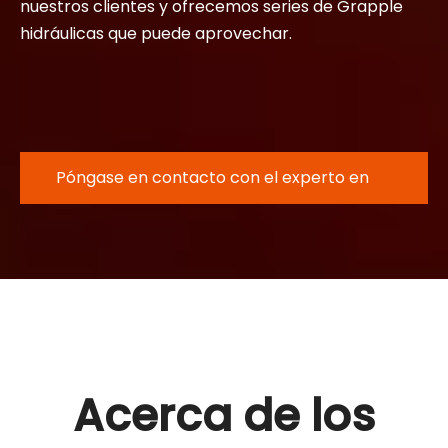
nuestros clientes y ofrecemos series de Grapple
hidráulicas que puede aprovechar.
Póngase en contacto con el experto en
archivos adjuntos de rayos
Acerca de los