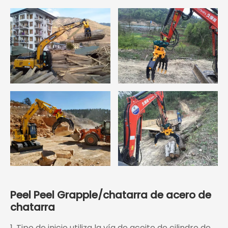
Peel Peel Grapple/chatarra de acero de
chatarra
1. Tipo de inicio utiliza la vía de aceite de cilindro de