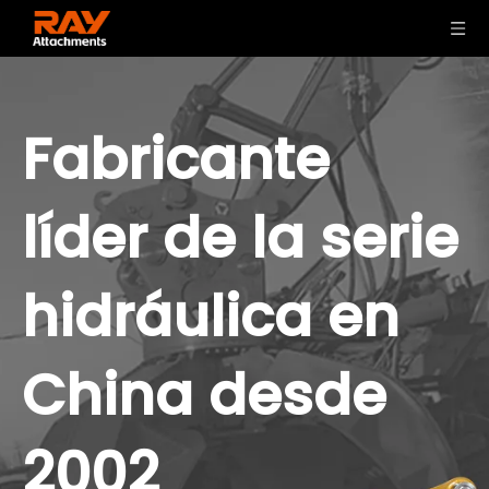
Fabricante
líder de la serie
hidráulica en
China desde
2002