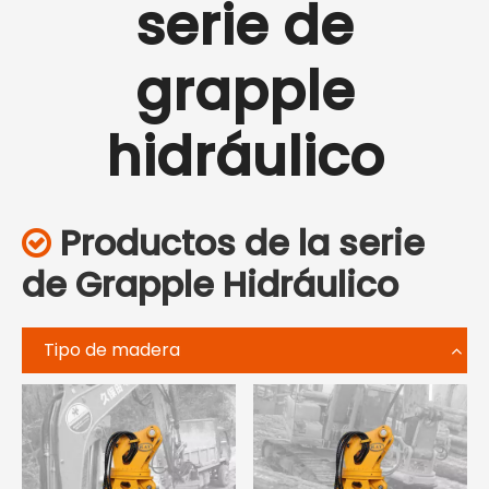
serie de
grapple
hidráulico
Productos de la serie

de Grapple Hidráulico
Tipo de madera