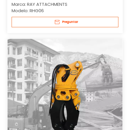
Marca:
RAY ATTACHMENTS
Modelo:
RHG06
Preguntar