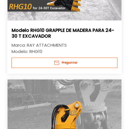
Modelo RHG10 GRAPPLE DE MADERA PARA 24-
30 T EXCAVADOR
Marca:
RAY ATTACHMENTS
Modelo:
RHG10
Preguntar