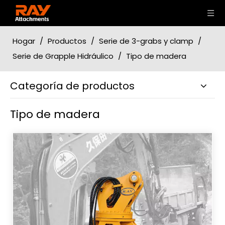
Hogar
/
Productos
/
Serie de 3-grabs y clamp
/
Serie de Grapple Hidráulico
/
Tipo de madera
Categoría de productos
Tipo de madera