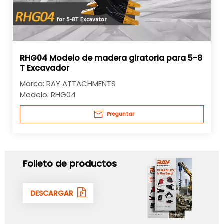
RHG04 Modelo de madera giratoria para 5-8
T Excavador
Marca:
RAY ATTACHMENTS
Modelo:
RHG04
Preguntar
Folleto de productos
DESCARGAR