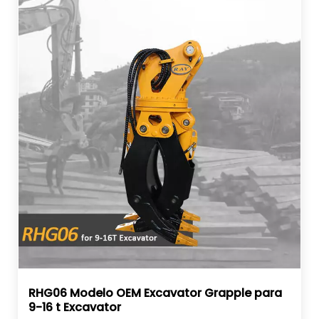
RHG06 Modelo OEM Excavator Grapple para
9-16 t Excavator