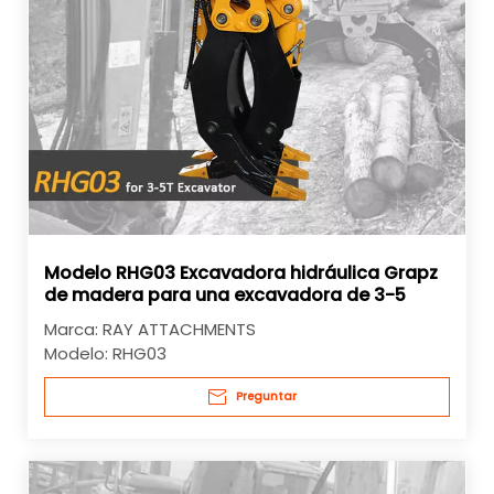
Modelo RHG03 Excavadora hidráulica Grapz
de madera para una excavadora de 3-5
toneladas
Marca:
RAY ATTACHMENTS
Modelo:
RHG03
Preguntar