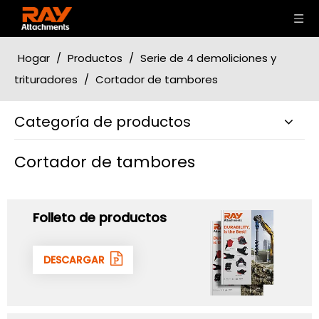
Hogar
/
Productos
/
Serie de 4 demoliciones y
trituradores
/
Cortador de tambores
Categoría de productos
Cortador de tambores
Folleto de productos
DESCARGAR