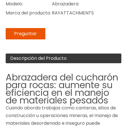
Modelo:
Abrazadera
Marca del producto:
RAYATTACHMENTS
Preguntar
Descripción del Producto
Abrazadera del cucharón
para rocas: aumente su
eficiencia en el manejo
de materiales pesados
Cuando aborda trabajos como canteras, sitios de
construcción u operaciones mineras, el manejo de
materiales desordenado e inseguro puede