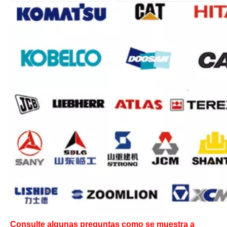
Consulte algunas preguntas como se muestra a