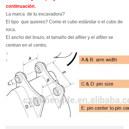
continuación.
La marca de tu excavadora?
El tipo que quieres? Como el cubo estándar o el cubo de
roca.
El ancho del brazo, el tamaño del alfiler y el alfiler se
centran en el centro.