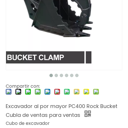
Compartir con:
Excavador al por mayor PC400 Rock Bucket
Cubla de ventas para ventas
Cubo de excavador