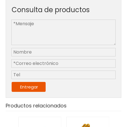
Consulta de productos
Entregar
Productos relacionados