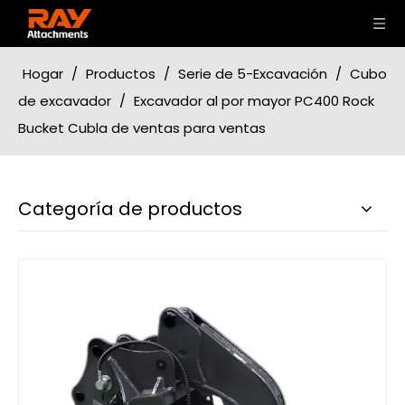
Hogar
/
Productos
/
Serie de 5-Excavación
/
Cubo
de excavador
/
Excavador al por mayor PC400 Rock
Bucket Cubla de ventas para ventas
Categoría de productos