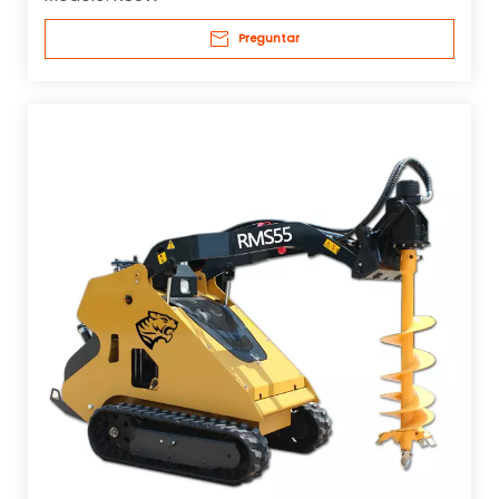
Preguntar