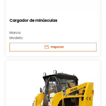
Cargador de minúsculas
Marca:
Modelo:
Preguntar