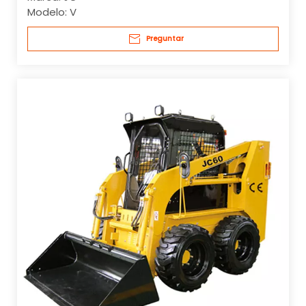
Modelo:
V
Preguntar