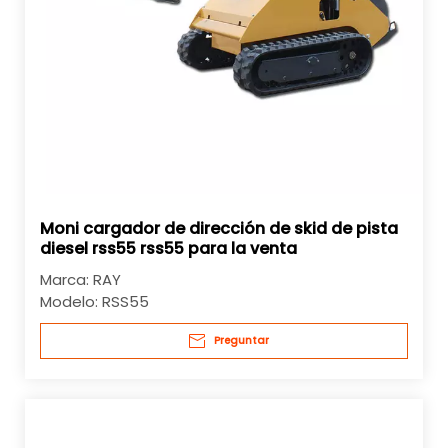
Moni cargador de dirección de skid de pista
diesel rss55 rss55 para la venta
Marca:
RAY
Modelo:
RSS55
Preguntar