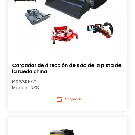
Cargador de dirección de skid de la pista de
la rueda china
Marca:
RAY
Modelo:
RSS
Preguntar