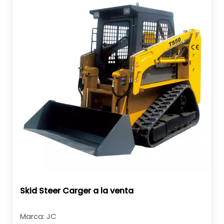
Skid Steer Carger a la venta
Marca:
JC