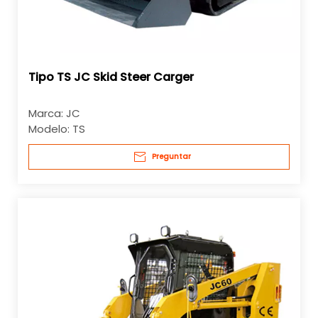
Tipo TS JC Skid Steer Carger
Marca:
JC
Modelo:
TS
Preguntar