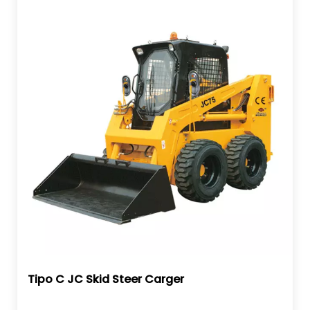
Tipo C JC Skid Steer Carger