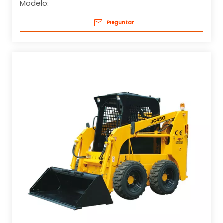
Modelo:
Preguntar