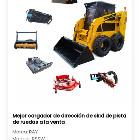
Mejor cargador de dirección de skid de pista
de ruedas a la venta
Marca:
RAY
Modelo:
RSSW