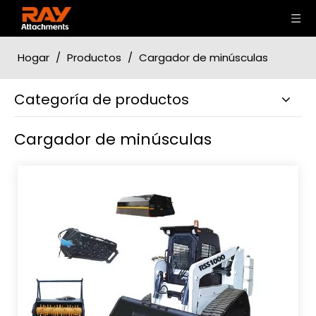
Hogar
/
Productos
/
Cargador de minúsculas
Categoría de productos
Cargador de minúsculas