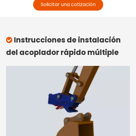
Solicitar una cotización
Instrucciones de instalación

del acoplador rápido múltiple