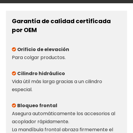
Garantía de calidad certificada
por OEM
Orificio de elevación

Para colgar productos.
Cilindro hidráulico

Vida útil más larga gracias a un cilindro
especial.
Bloqueo frontal

Asegura automáticamente los accesorios al
acoplador rápidamente.
La mandíbula frontal abraza firmemente el