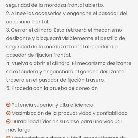
seguridad de la mordaza frontal abierto.
2. Alinee los accesorios y enganche el pasador del
accesorio frontal.
3. Cerrar el cilindro. Esto retraerá el mecanismo
deslizante y bloqueará visiblemente el pestillo de
seguridad de la mordaza frontal alrededor del
pasador de fijación frontal.
4. Vuelva a abrir el cilindro. El mecanismo deslizante
se extenderá y enganchará el gancho deslizante
trasero en el pasador de fijación trasero.
5. Proceda con la prueba de conexión.
Potencia superior y alta eficiencia

Maximización de la productividad y confiabilidad

Durabilidad líder en su clase para una vida útil

más larga