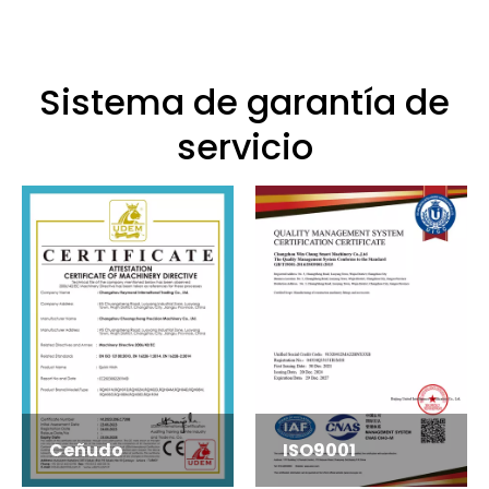
Sistema de garantía de
servicio
Ceñudo
ISO9001