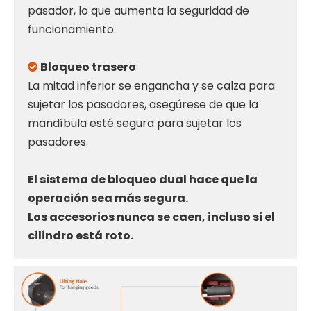
pasador, lo que aumenta la seguridad de
funcionamiento.
Bloqueo trasero

La mitad inferior se engancha y se calza para
sujetar los pasadores, asegúrese de que la
mandíbula esté segura para sujetar los
pasadores.
El sistema de bloqueo dual hace que la
operación sea más segura.
Los accesorios nunca se caen, incluso si el
cilindro está roto.