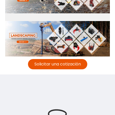
Solicitar una cotización