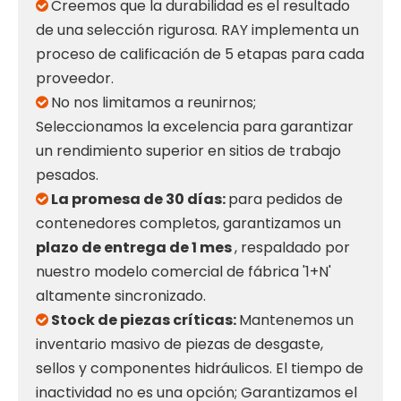
Creemos que la durabilidad es el resultado

de una selección rigurosa. RAY implementa un
proceso de calificación de 5 etapas para cada
proveedor.
No nos limitamos a reunirnos;

Seleccionamos la excelencia para garantizar
un rendimiento superior en sitios de trabajo
pesados.
La promesa de 30 días:
para pedidos de

contenedores completos, garantizamos un
plazo de entrega de 1 mes
, respaldado por
nuestro modelo comercial de fábrica '1+N'
altamente sincronizado.
Stock de piezas críticas:
Mantenemos un

inventario masivo de piezas de desgaste,
sellos y componentes hidráulicos. El tiempo de
inactividad no es una opción; Garantizamos el