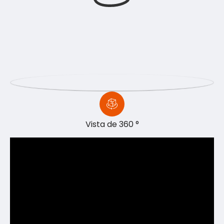
Vista de 360 ​​°