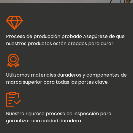
Proceso de producción probado Asegúrese de que
nuestros productos estén creados para durar.
Utilizamos materiales duraderos y componentes de
marca superior para todas las partes clave.
Nuestro riguroso proceso de inspección para
garantizar una calidad duradera.