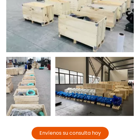
Envíenos su consulta hoy