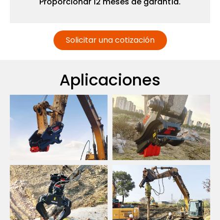
Proporcionar 12 meses de garantía.
Solicitar una cotización
Aplicaciones