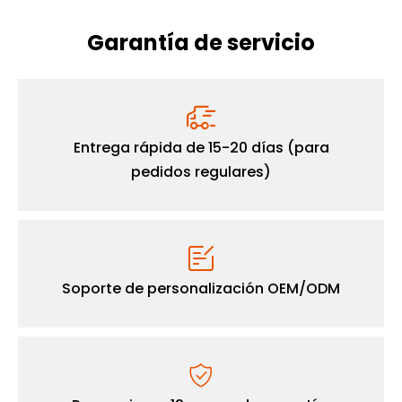
Garantía de servicio

Entrega rápida de 15-20 días (para
pedidos regulares)

Soporte de personalización OEM/ODM
