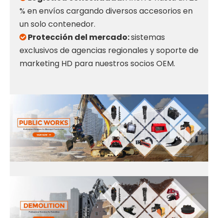
% en envíos cargando diversos accesorios en
un solo contenedor.
Protección del mercado:
sistemas

exclusivos de agencias regionales y soporte de
marketing HD para nuestros socios OEM.