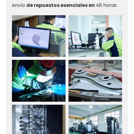
envío
de repuestos esenciales en
48 horas .