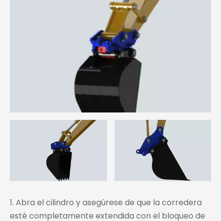
1. Abra el cilindro y asegúrese de que la corredera
esté completamente extendida con el bloqueo de