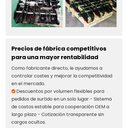
Precios de fábrica competitivos
para una mayor rentabilidad
Como fabricante directo, le ayudamos a
controlar costes y mejorar la competitividad
en el mercado.
Descuentos por volumen flexibles para

pedidos de surtido en un solo lugar - Sistema
de costos estable para cooperación OEM a
largo plazo - Cotización transparente sin
cargos ocultos.