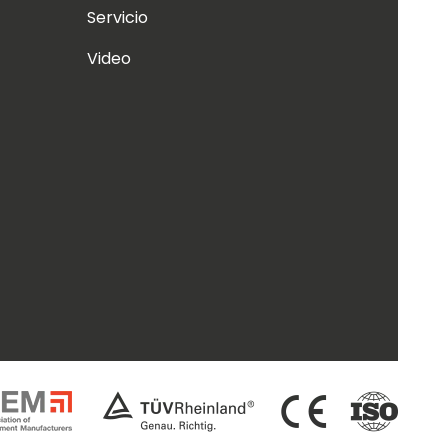
Servicio
Video