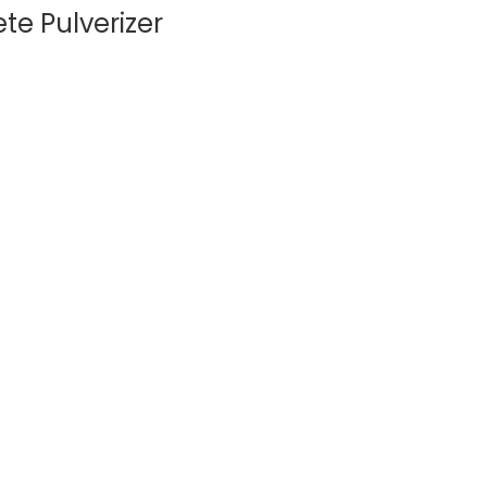
te Pulverizer