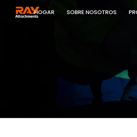
HOGAR
SOBRE NOSOTROS
PR