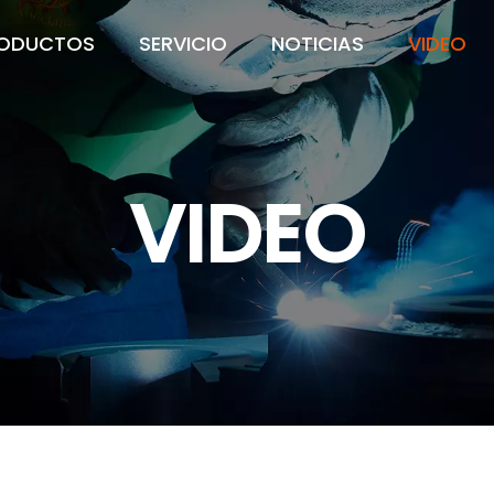
ODUCTOS
SERVICIO
NOTICIAS
VIDEO
VIDEO