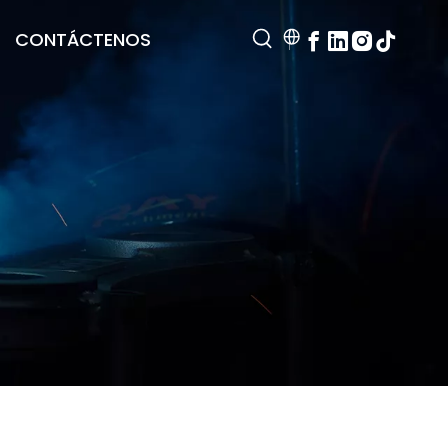
CONTÁCTENOS