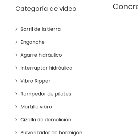
Concre
Categoría de video
Barril de la tierra
Enganche
Agarre hidráulico
Interruptor hidráulico
Vibro Ripper
Rompedor de pilotes
Martillo vibro
Cizalla de demolición
Pulverizador de hormigón