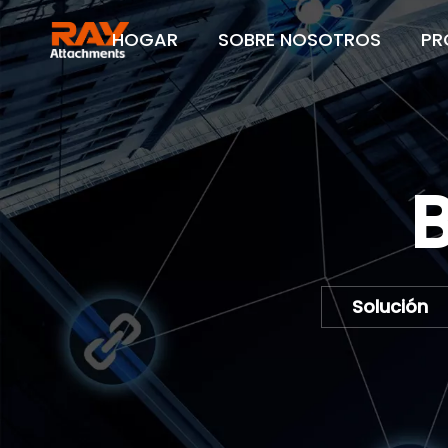
HOGAR
SOBRE NOSOTROS
PR
B
Solución