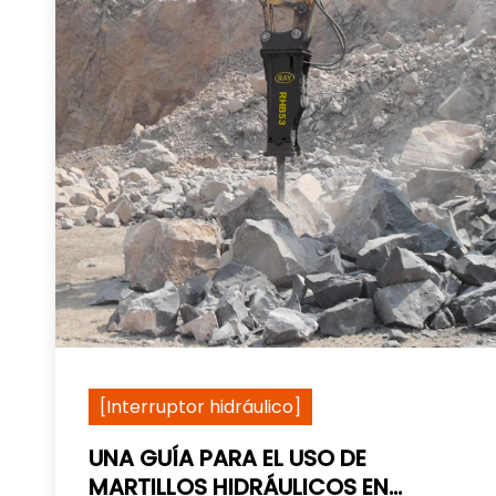
[Interruptor hidráulico]
UNA GUÍA PARA EL USO DE
MARTILLOS HIDRÁULICOS EN