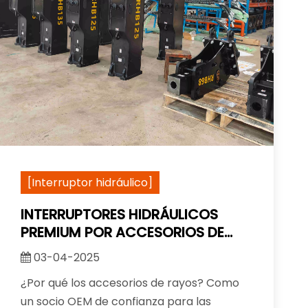
[Interruptor hidráulico]
INTERRUPTORES HIDRÁULICOS
PREMIUM POR ACCESORIOS DE
RAYOS
03-04-2025
¿Por qué los accesorios de rayos? Como
un socio OEM de confianza para las