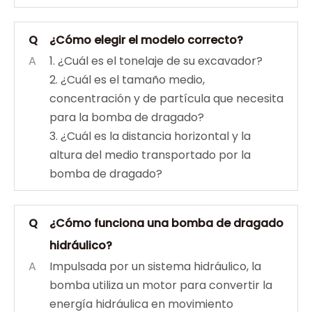
Q
¿Cómo elegir el modelo correcto?
A
1. ¿Cuál es el tonelaje de su excavador?
2. ¿Cuál es el tamaño medio,
concentración y de partícula que necesita
para la bomba de dragado?
3. ¿Cuál es la distancia horizontal y la
altura del medio transportado por la
bomba de dragado?
Q
¿Cómo funciona una bomba de dragado
hidráulico?
A
Impulsada por un sistema hidráulico, la
bomba utiliza un motor para convertir la
energía hidráulica en movimiento