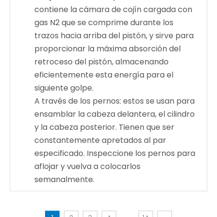
contiene la cámara de cojín cargada con
gas N2 que se comprime durante los
trazos hacia arriba del pistón, y sirve para
proporcionar la máxima absorción del
retroceso del pistón, almacenando
eficientemente esta energía para el
siguiente golpe.
A través de los pernos: estos se usan para
ensamblar la cabeza delantera, el cilindro
y la cabeza posterior. Tienen que ser
constantemente apretados al par
especificado. Inspeccione los pernos para
aflojar y vuelva a colocarlos
semanalmente.