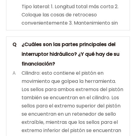
Tipo lateral: 1. Longitud total más corta 2.
Coloque las cosas de retroceso
convenientemente 3. Mantenimiento sin
Q
¿Cuáles son las partes principales del
interruptor hidráulico? ¿Y qué hay de su
financiación?
A
Cilindro: esto contiene el pistón en
movimiento que golpea la herramienta.
Los sellos para ambos extremos del pistón
también se encuentran en el cilindro. Los
sellos para el extremo superior del pistón
se encuentran en un retenedor de sello
extraíble, mientras que los sellos para el
extremo inferior del pistón se encuentran