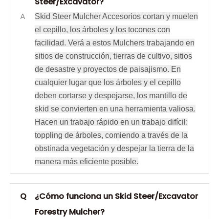
Steer/Excavator?
A
Skid Steer Mulcher Accesorios cortan y muelen
el cepillo, los árboles y los tocones con
facilidad. Verá a estos Mulchers trabajando en
sitios de construcción, tierras de cultivo, sitios
de desastre y proyectos de paisajismo. En
cualquier lugar que los árboles y el cepillo
deben cortarse y despejarse, los mantillo de
skid se convierten en una herramienta valiosa.
Hacen un trabajo rápido en un trabajo difícil:
toppling de árboles, comiendo a través de la
obstinada vegetación y despejar la tierra de la
manera más eficiente posible.
Q
¿Cómo funciona un Skid Steer/Excavator
Forestry Mulcher?