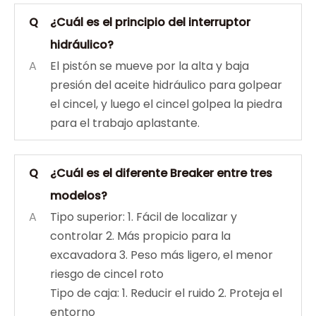
Q
¿Cuál es el principio del interruptor
hidráulico?
A
El pistón se mueve por la alta y baja
presión del aceite hidráulico para golpear
el cincel, y luego el cincel golpea la piedra
para el trabajo aplastante.
Q
¿Cuál es el diferente Breaker entre tres
modelos?
A
Tipo superior: 1. Fácil de localizar y
controlar 2. Más propicio para la
excavadora 3. Peso más ligero, el menor
riesgo de cincel roto
Tipo de caja: 1. Reducir el ruido 2. Proteja el
entorno