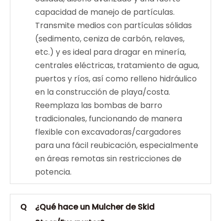
capacidad de manejo de partículas.
Transmite medios con partículas sólidas
(sedimento, ceniza de carbón, relaves,
etc.) y es ideal para dragar en minería,
centrales eléctricas, tratamiento de agua,
puertos y ríos, así como relleno hidráulico
en la construcción de playa/costa.
Reemplaza las bombas de barro
tradicionales, funcionando de manera
flexible con excavadoras/cargadores
para una fácil reubicación, especialmente
en áreas remotas sin restricciones de
potencia.
Q
¿Qué hace un Mulcher de Skid