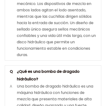
mecánico. Los dispositivos de mezcla en
ambos lados agitan el lodo asentado,
mientras que las cuchillas dirigen sólidos
hacia la entrada de succión. Un diseño de
sellado único asegura sellos mecánicos
confiables y una vida útil más larga, con un
disco hidráulico que permite un
funcionamiento estable en condiciones
duras.
Q
¿Qué es una bomba de dragado
hidráulico?
A
Una bomba de dragado hidráulico es una
máquina hidráulica con funciones de
mezcla que presenta materiales de alta
calidad, diseño avanzado y una fuerte