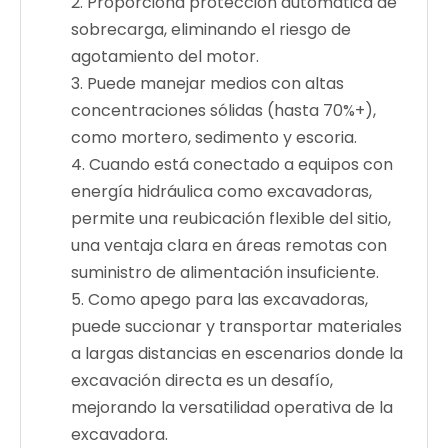
2. Proporciona protección automática de
sobrecarga, eliminando el riesgo de
agotamiento del motor.
3. Puede manejar medios con altas
concentraciones sólidas (hasta 70%+),
como mortero, sedimento y escoria.
4. Cuando está conectado a equipos con
energía hidráulica como excavadoras,
permite una reubicación flexible del sitio,
una ventaja clara en áreas remotas con
suministro de alimentación insuficiente.
5. Como apego para las excavadoras,
puede succionar y transportar materiales
a largas distancias en escenarios donde la
excavación directa es un desafío,
mejorando la versatilidad operativa de la
excavadora.