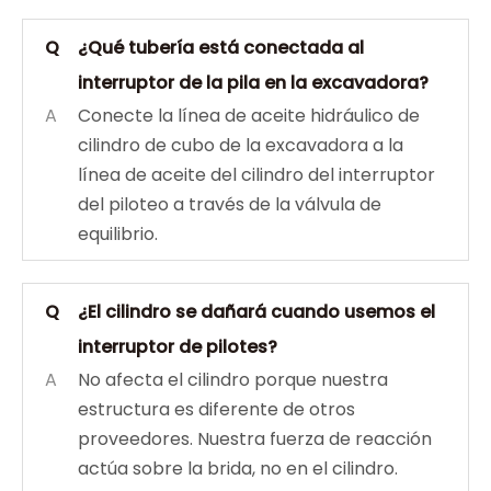
Q
¿Qué tubería está conectada al
interruptor de la pila en la excavadora?
A
Conecte la línea de aceite hidráulico de
cilindro de cubo de la excavadora a la
línea de aceite del cilindro del interruptor
del piloteo a través de la válvula de
equilibrio.
Q
¿El cilindro se dañará cuando usemos el
interruptor de pilotes?
A
No afecta el cilindro porque nuestra
estructura es diferente de otros
proveedores. Nuestra fuerza de reacción
actúa sobre la brida, no en el cilindro.