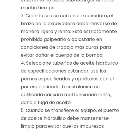
mucho tiempo.
3. Cuando se usa con una excavadora, el
brazo de la excavadora debe moverse de
manera ligera y lenta. Está estrictamente
prohibido golpearlo o aplastarlo en
condiciones de trabajo más duras para
evitar dañar el cuerpo de la bomba.
4. Seleccione tuberías de aceite hidráulico
de especificaciones estándar, use los
pernos especificados y apriételos con el
par especificado. La instalación no
calificada causará mal funcionamiento,
daño o fuga de aceite.
5. Cuando se transfiere el equipo, el puerto
de aceite hidráulico debe mantenerse
limpio para evitar que las impurezas