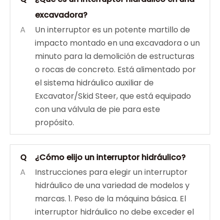
excavadora?
A
Un interruptor es un potente martillo de
impacto montado en una excavadora o un
minuto para la demolición de estructuras
o rocas de concreto. Está alimentado por
el sistema hidráulico auxiliar de
Excavator/Skid Steer, que está equipado
con una válvula de pie para este
propósito.
Q
¿Cómo elijo un interruptor hidráulico?
A
Instrucciones para elegir un interruptor
hidráulico de una variedad de modelos y
marcas. 1. Peso de la máquina básica. El
interruptor hidráulico no debe exceder el