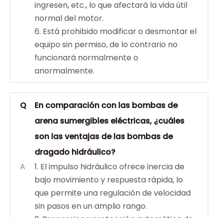
ingresen, etc., lo que afectará la vida útil
normal del motor.
6. Está prohibido modificar o desmontar el
equipo sin permiso, de lo contrario no
funcionará normalmente o
anormalmente.
Q
En comparación con las bombas de
arena sumergibles eléctricas, ¿cuáles
son las ventajas de las bombas de
dragado hidráulico?
A
1. El impulso hidráulico ofrece inercia de
bajo movimiento y respuesta rápida, lo
que permite una regulación de velocidad
sin pasos en un amplio rango.