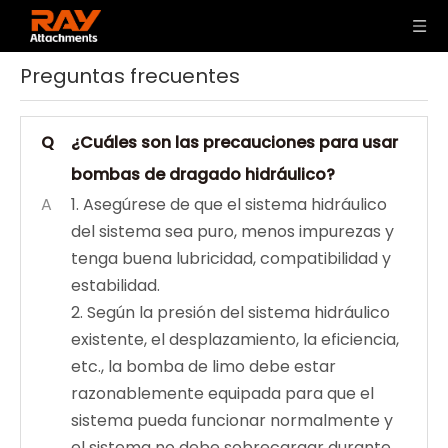
Preguntas frecuentes
Q
¿Cuáles son las precauciones para usar
bombas de dragado hidráulico?
A
1. Asegúrese de que el sistema hidráulico
del sistema sea puro, menos impurezas y
tenga buena lubricidad, compatibilidad y
estabilidad.
2. Según la presión del sistema hidráulico
existente, el desplazamiento, la eficiencia,
etc., la bomba de limo debe estar
razonablemente equipada para que el
sistema pueda funcionar normalmente y
el sistema no debe sobrecargar durante