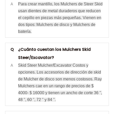
A
Para crear mantillo, los Mulchers de Steer Skid
usan dientes de metal duraderos que reducen
el cepillo en piezas más pequeñas. Vienen en
dos tipos: Mulchers de disco y Mulchers de
batería.
Q
¿Cuánto cuestan los Mulchers Skid
Steer/Excavator?
A
Skid Steer Mulcher/Excavator Costos y
opciones. Los accesorios de dirección de skid
de Mulcher de disco son menos costosos. Ray
Mulchers cae en un rango de precios de $
4000- $ 16000 y tienen un ancho de corte 36 '',
48 '', 60 '', 72 '' y 84 ''.