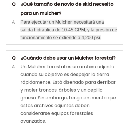
Q
¿Qué tamaño de novio de skid necesito
para un mulcher?
A
Para ejecutar un Mulcher, necesitará una
salida hidráulica de 10-45 GPM, y la presión de
funcionamiento se extiende a 4,200 psi.
Q
¿Cuándo debe usar un Mulcher forestal?
A
Un Mulcher forestal es un archivo adjunto
cuando su objetivo es despejar la tierra
rápidamente. Está diseñado para derribar
y moler troncos, árboles y un cepillo
grueso. Sin embargo, tenga en cuenta que
estos archivos adjuntos deben
considerarse equipos forestales
avanzados.