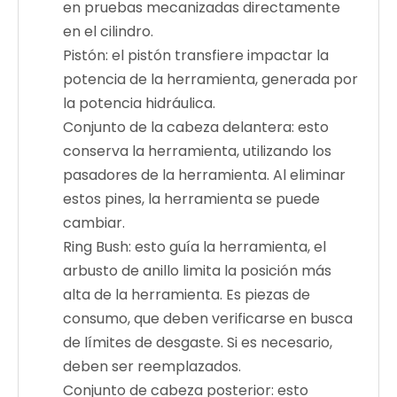
en pruebas mecanizadas directamente
en el cilindro.
Pistón: el pistón transfiere impactar la
potencia de la herramienta, generada por
la potencia hidráulica.
Conjunto de la cabeza delantera: esto
conserva la herramienta, utilizando los
pasadores de la herramienta. Al eliminar
estos pines, la herramienta se puede
cambiar.
Ring Bush: esto guía la herramienta, el
arbusto de anillo limita la posición más
alta de la herramienta. Es piezas de
consumo, que deben verificarse en busca
de límites de desgaste. Si es necesario,
deben ser reemplazados.
Conjunto de cabeza posterior: esto