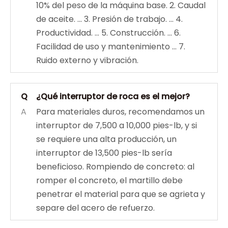
10% del peso de la máquina base. 2. Caudal
de aceite. ... 3. Presión de trabajo. ... 4.
Productividad. ... 5. Construcción. ... 6.
Facilidad de uso y mantenimiento ... 7.
Ruido externo y vibración.
Q
¿Qué interruptor de roca es el mejor?
A
Para materiales duros, recomendamos un
interruptor de 7,500 a 10,000 pies-lb, y si
se requiere una alta producción, un
interruptor de 13,500 pies-lb sería
beneficioso. Rompiendo de concreto: al
romper el concreto, el martillo debe
penetrar el material para que se agrieta y
separe del acero de refuerzo.