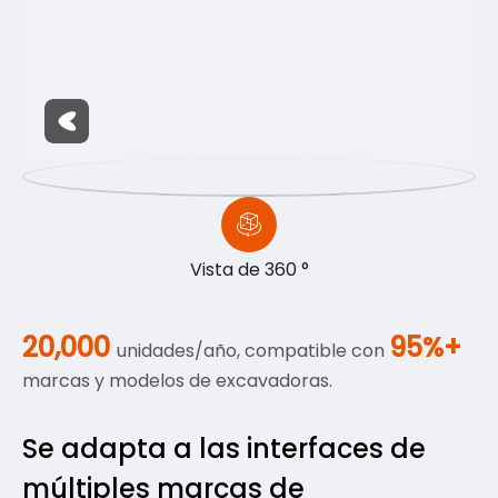
Vista de 360 ​​°
20,000
95%+
unidades/año, compatible con
marcas y modelos de excavadoras.
Se adapta a las interfaces de
múltiples marcas de