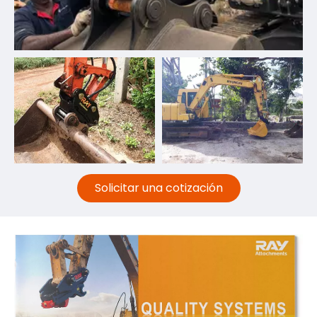
Solicitar una cotización