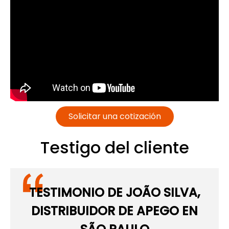
Solicitar una cotización
Testigo del cliente
TESTIMONIO DE JOÃO SILVA,
DISTRIBUIDOR DE APEGO EN