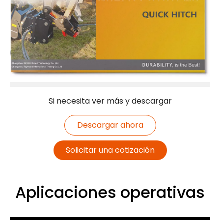
Si necesita ver más y descargar
Descargar ahora
Solicitar una cotización
Aplicaciones operativas