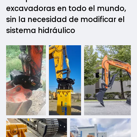
excavadoras en todo el mundo,
sin la necesidad de modificar el
sistema hidráulico