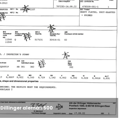
Dillinger alemán 500