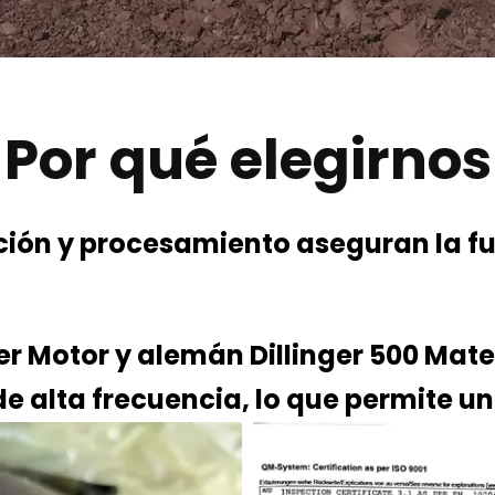
Por qué elegirnos
ón y procesamiento aseguran la fu
 Motor y alemán Dillinger 500 Mater
e alta frecuencia, lo que permite un