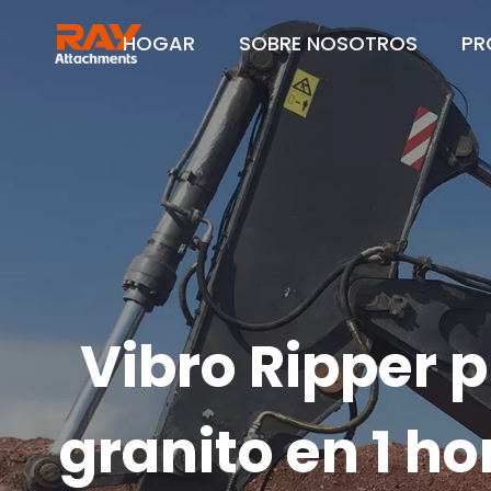
HOGAR
SOBRE NOSOTROS
PR
Vibro Ripper 
granito en 1 h