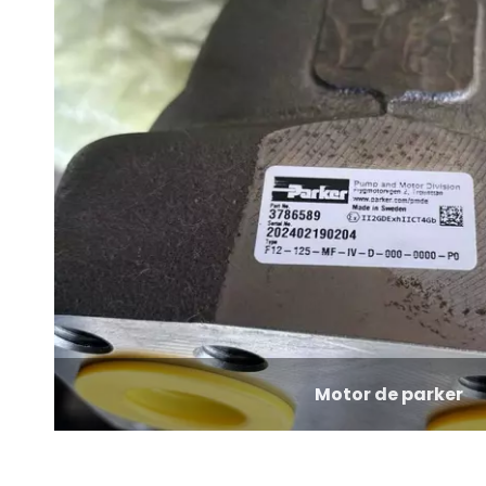
Motor de parker