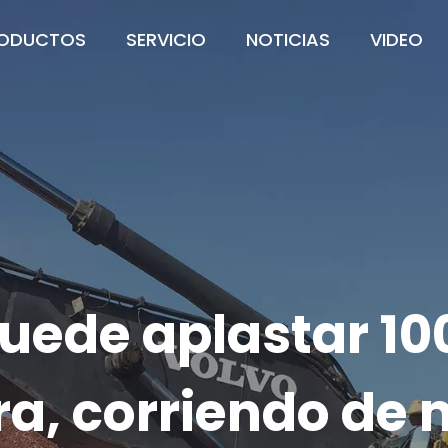
ODUCTOS
SERVICIO
NOTICIAS
VIDEO
puede aplastar 10
ora, corriendo de