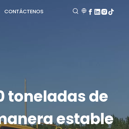
CONTÁCTENOS
0 toneladas de
 manera estable