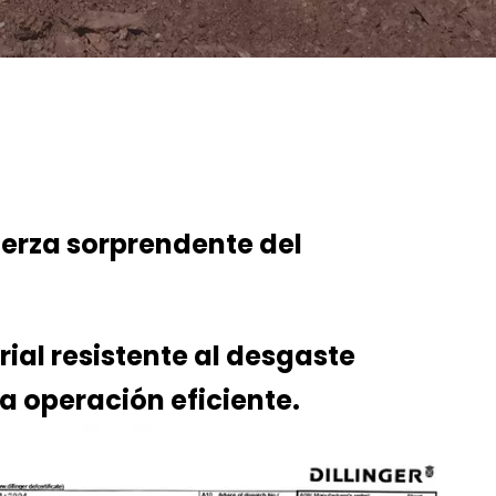
erza sorprendente del
ial resistente al desgaste
a operación eficiente.