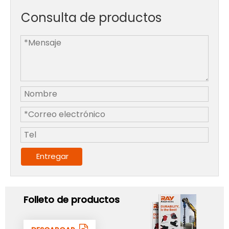
Consulta de productos
Entregar
Folleto de productos