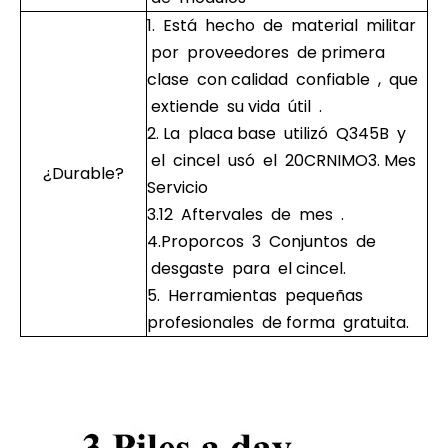
1. Está hecho de material militar
por proveedores de primera
clase con calidad confiable , que
extiende su vida útil .
2. La placa base utilizó Q345B y
el cincel usó el 20CRNIMO3. Mes
¿Durable?
Servicio
3.12 Aftervales de mes .
4.Proporcos 3 Conjuntos de
desgaste para el cincel.
5. Herramientas pequeñas
profesionales de forma gratuita.