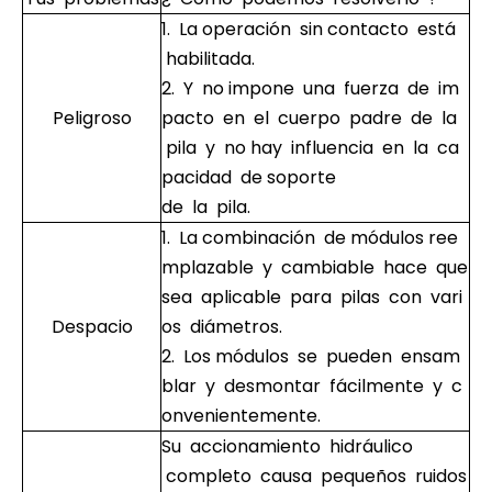
1. La operación sin contacto está
habilitada.
2. Y no impone una fuerza de im
Peligroso
pacto en el cuerpo padre de la
pila y no hay influencia en la ca
pacidad de soporte
de la pila.
1. La combinación de módulos ree
mplazable y cambiable hace que
sea aplicable para pilas con vari
Despacio
os diámetros.
2. Los módulos se pueden ensam
blar y desmontar fácilmente y c
onvenientemente.
Su accionamiento hidráulico
completo causa pequeños ruidos