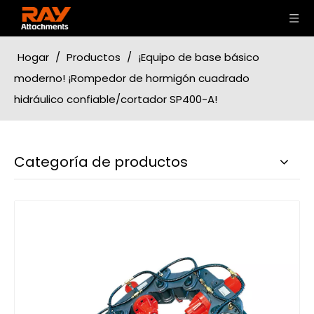
Hogar
/
Productos
/
¡Equipo de base básico
moderno! ¡Rompedor de hormigón cuadrado
hidráulico confiable/cortador SP400-A!
Categoría de productos