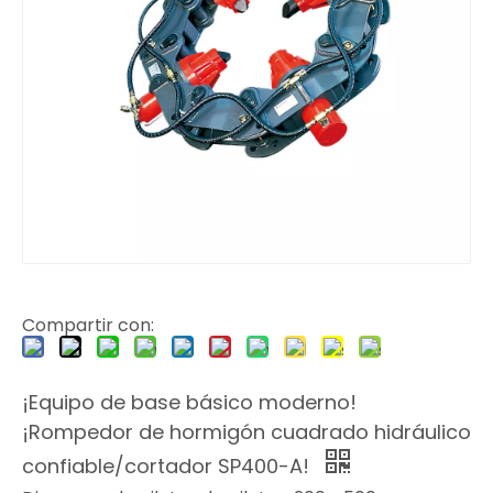
Compartir con:
¡Equipo de base básico moderno!
¡Rompedor de hormigón cuadrado hidráulico
confiable/cortador SP400-A!