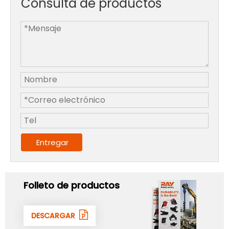
Consulta de productos
Entregar
Folleto de productos
DESCARGAR