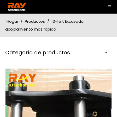
Hogar
/
Productos
/
10-15 t Excavador
acoplamiento más rápido
Categoría de productos