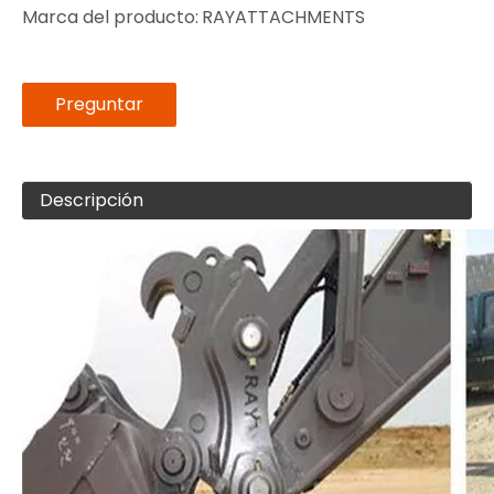
Marca del producto:
RAYATTACHMENTS
Preguntar
Descripción