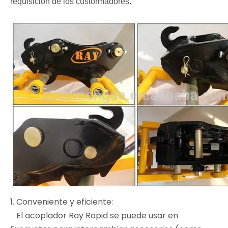
requisición de los custormadores.
1. Conveniente y eficiente:
El acoplador Ray Rapid se puede usar en