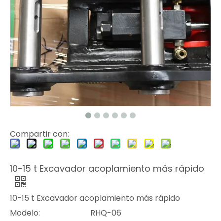
Compartir con:
10-15 t Excavador acoplamiento más rápido
10-15 t Excavador acoplamiento más rápido
Modelo:
RHQ-06