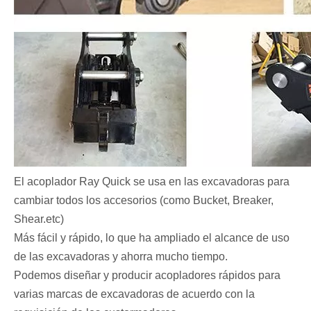
El acoplador Ray Quick se usa en las excavadoras para
cambiar todos los accesorios (como Bucket, Breaker,
Shear.etc)
Más fácil y rápido, lo que ha ampliado el alcance de uso
de las excavadoras y ahorra mucho tiempo.
Podemos diseñar y producir acopladores rápidos para
varias marcas de excavadoras de acuerdo con la