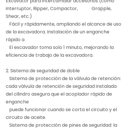
Excavator para intercambiar accesorios (como
interruptor, Ripper, Compactor, Grapple,
Shear, etc.)
Fácil y rápidamente, ampliando el alcance de uso
de la excavadora. Instalación de un enganche
rápido a
El excavador toma solo 1 minuto, mejorando la
eficiencia de trabajo de la excavadora.
2. Sistema de seguridad de doble
Sistema de protección de la válvula de retención:
cada válvula de retención de seguridad instalada
del cilindro asegura que el acoplador rápido de
enganche
puede funcionar cuando se corta el circuito y el
circuito de aceite.
Sistema de protección de pines de seguridad: la