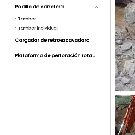
Rodillo de carretera
Tambor
Tambor individual
Cargador de retroexcavadora
Plataforma de perforación rotativa