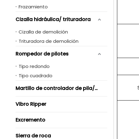
Frazamiento
Cizalla hidráulica/ trituradora
Cizalla de demolición
Trituradora de demolición
Rompedor de pilotes
Tipo redondo
Tipo cuadrado
Martillo de controlador de pila/ Vibro
Vibro Ripper
Excremento
Sierra de roca