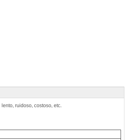
ento, ruidoso, costoso, etc.