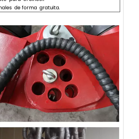
ales de forma gratuita.