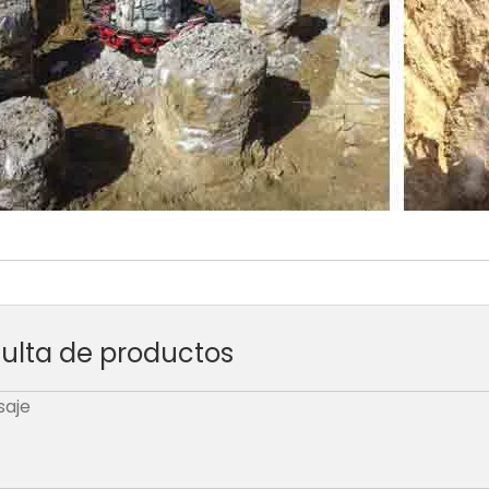
ulta de productos