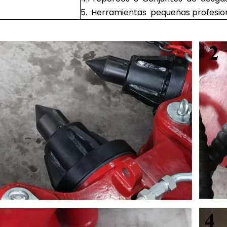
5. Herramientas pequeñas profesion