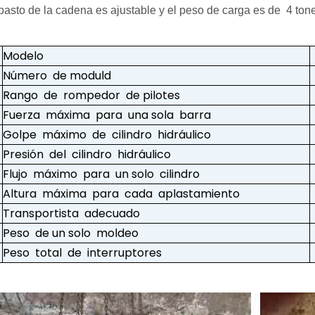
ipasto de la cadena es ajustable y el peso de carga es de 4 ton
Modelo
Número de moduld
Rango de rompedor de pilotes
Fuerza máxima para una sola barra
Golpe máximo de cilindro hidráulico
Presión del cilindro hidráulico
Flujo máximo para un solo cilindro
Altura máxima para cada aplastamiento
Transportista adecuado
Peso de un solo moldeo
Peso total de interruptores