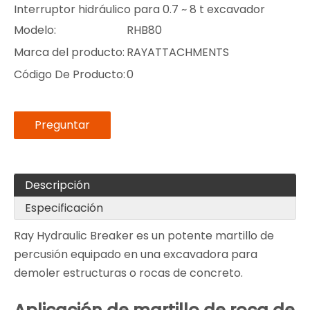
Interruptor hidráulico para 0.7 ~ 8 t excavador
Modelo:
RHB80
Marca del producto:
RAYATTACHMENTS
Código De Producto:
0
Preguntar
Descripción
Especificación
Ray Hydraulic Breaker es un potente martillo de
percusión equipado en una excavadora para
demoler estructuras o rocas de concreto.