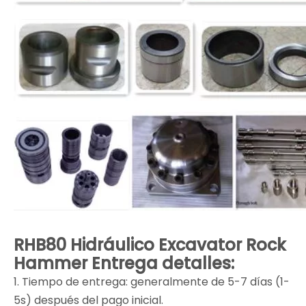
RHB80 Hidráulico Excavator Rock
Hammer Entrega detalles:
1. Tiempo de entrega: generalmente de 5-7 días (1-
5s) después del pago inicial.