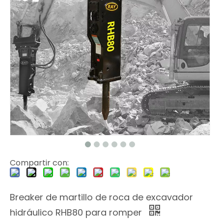
Compartir con:
Breaker de martillo de roca de excavador
hidráulico RHB80 para romper