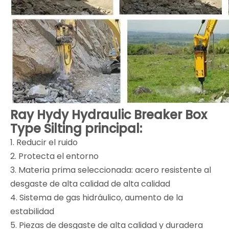
Ray Hydy Hydraulic Breaker Box
Type Silting principal:
1. Reducir el ruido
2. Protecta el entorno
3. Materia prima seleccionada: acero resistente al
desgaste de alta calidad de alta calidad
4. Sistema de gas hidráulico, aumento de la
estabilidad
5. Piezas de desgaste de alta calidad y duradera