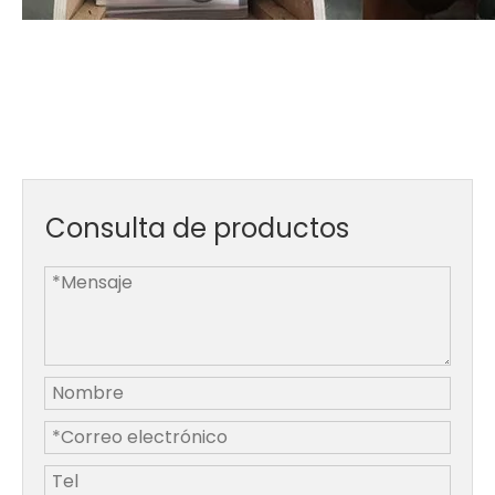
Consulta de productos