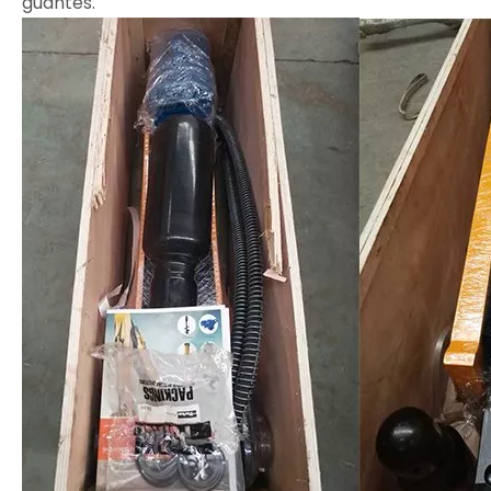
guantes.