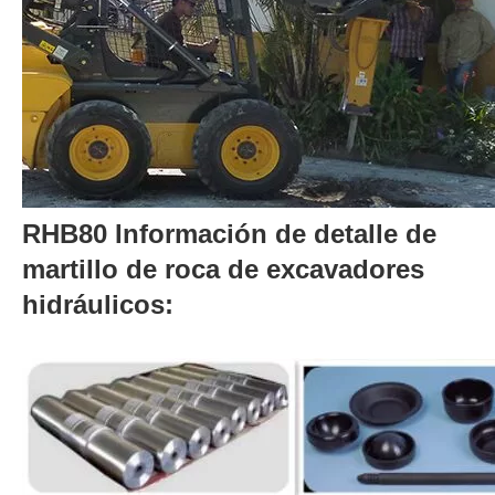
RHB80 Información de detalle de
martillo de roca de excavadores
hidráulicos: