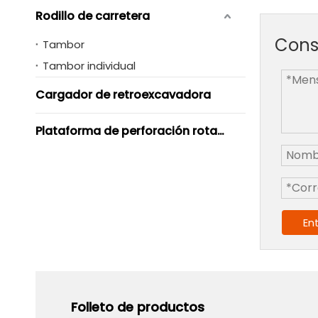
Rodillo de carretera
Cons
Tambor
Tambor individual
Cargador de retroexcavadora
Plataforma de perforación rotativa
En
Folleto de productos