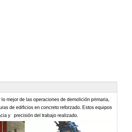
lo mejor de las operaciones de demolición primaria,
ras de edificios en concreto reforzado. Estos equipos
cia y precisión del trabajo realizado.