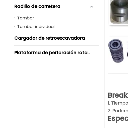
Rodillo de carretera
Tambor
Tambor individual
Cargador de retroexcavadora
Plataforma de perforación rotativa
Break
1. Tiempo
2. Podem
Especi