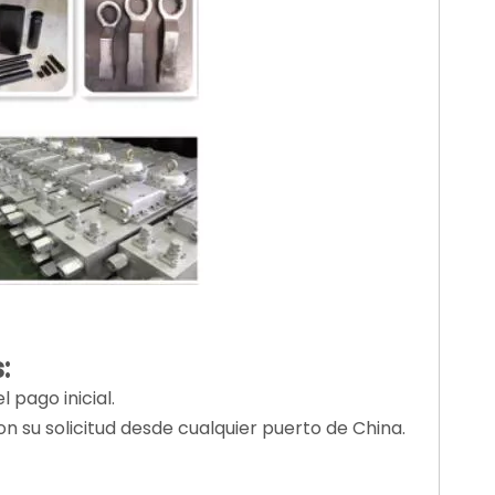
:
 pago inicial.
 su solicitud desde cualquier puerto de China.