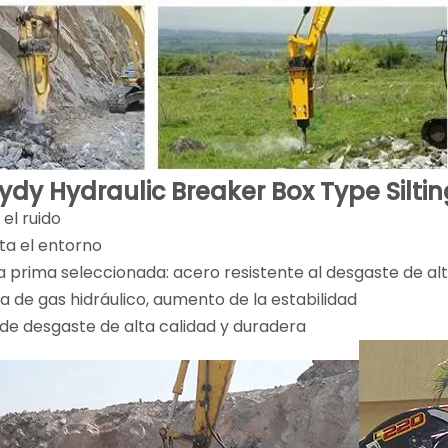
ydy Hydraulic Breaker Box Type Silting
 el ruido
ta el entorno
a prima seleccionada: acero resistente al desgaste de alt
a de gas hidráulico, aumento de la estabilidad
 de desgaste de alta calidad y duradera