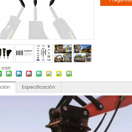
 con:
ción
Especificación