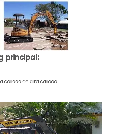
 principal:
a calidad de alta calidad