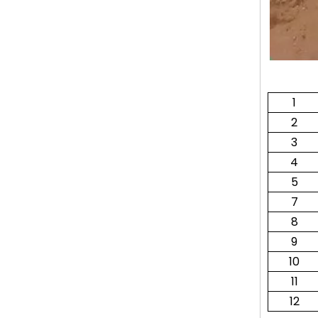
1
2
3
4
5
7
8
9
10
11
12