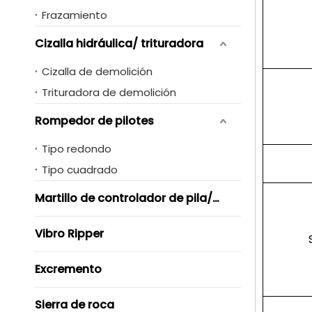
Frazamiento
Cizalla hidráulica/ trituradora
Cizalla de demolición
Trituradora de demolición
Rompedor de pilotes
Tipo redondo
Tipo cuadrado
Martillo de controlador de pila/ Vibro
Vibro Ripper
Excremento
Sierra de roca