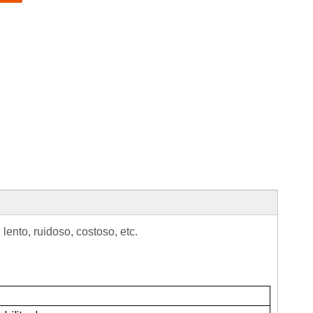
ento, ruidoso, costoso, etc.