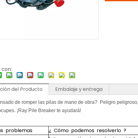
 con:
ción del Producto
Embalaje y entrega
nsado de romper las pilas de mano de obra? Peligro peligroso, l
ocupes. ¡Ray Pile Breaker te ayudará!
us problemas
¿ Cómo podemos resolverlo ?