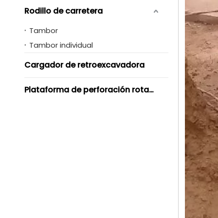
Rodillo de carretera
Tambor
Tambor individual
Cargador de retroexcavadora
Plataforma de perforación rotativa