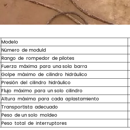
Modelo
Número de moduld
Rango de rompedor de pilotes
Fuerza máxima para una sola barra
Golpe máximo de cilindro hidráulico
Presión del cilindro hidráulico
Flujo máximo para un solo cilindro
Altura máxima para cada aplastamiento
Transportista adecuado
Peso de un solo moldeo
Peso total de interruptores