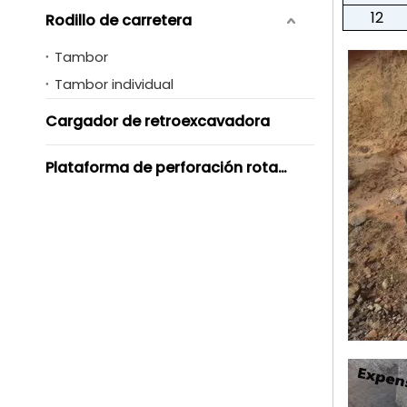
12
Rodillo de carretera
Tambor
Tambor individual
Cargador de retroexcavadora
Plataforma de perforación rotativa