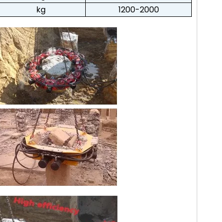
kg
1200-2000