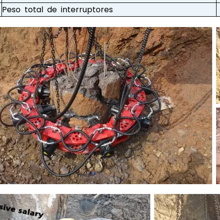
Peso total de interruptores