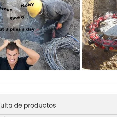
ulta de productos