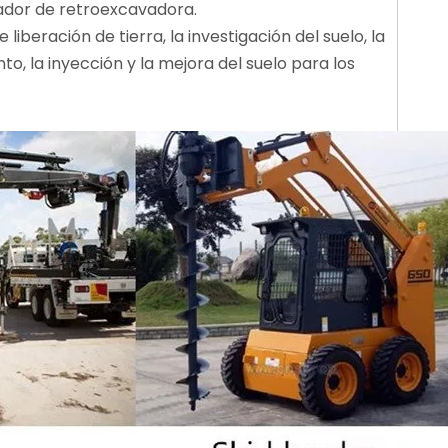
gador de retroexcavadora.
iberación de tierra, la investigación del suelo, la
to, la inyección y la mejora del suelo para los