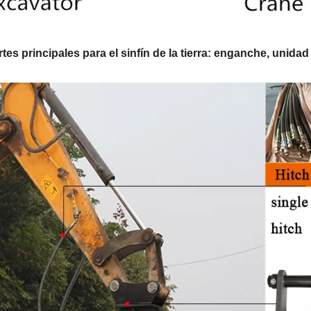
rtes principales para el sinfín de la tierra: enganche, unida