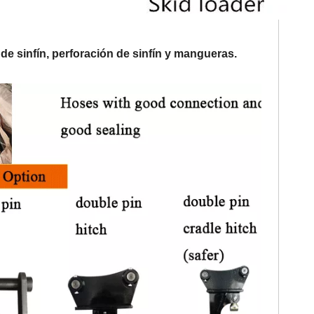
d de sinfín, perforación de sinfín y mangueras.