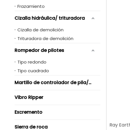
Frazamiento
Cizalla hidráulica/ trituradora
Cizalla de demolición
Trituradora de demolición
Rompedor de pilotes
Tipo redondo
Tipo cuadrado
Martillo de controlador de pila/ Vibro
Vibro Ripper
Excremento
Ray Eart
Sierra de roca