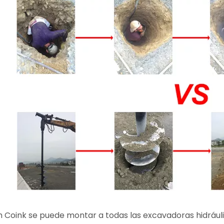
h Coink se puede montar a todas las excavadoras hidráu