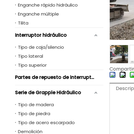
Enganche rápido hidráulico
Enganche múltiple
Tilita
Interruptor hidráulico
Tipo de caja/silencio
Tipo lateral
Tipo superior
Compartir
Partes de repuesto de interruptores hidráulicos
Descrip
Serie de Grapple Hidráulico
Tipo de madera
Tipo de piedra
Tipo de acero escarpado
Demolición