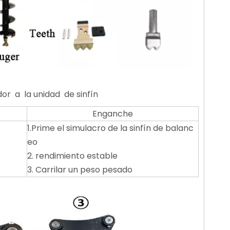
or a la unidad de sinfín
Enganche
1.Prime el simulacro de la sinfín de balanc
eo
2. rendimiento estable
3. Carrilar un peso pesado