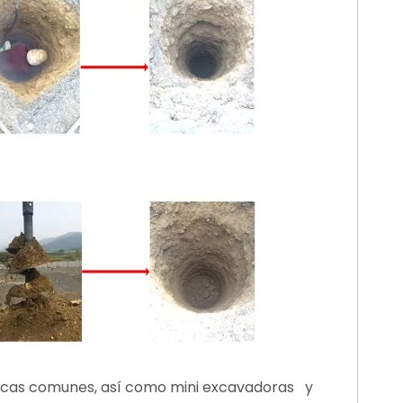
licas comunes, así como mini excavadoras y