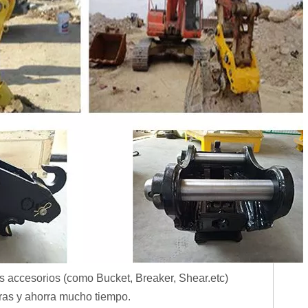
s accesorios (como Bucket, Breaker, Shear.etc)
oras y ahorra mucho tiempo.