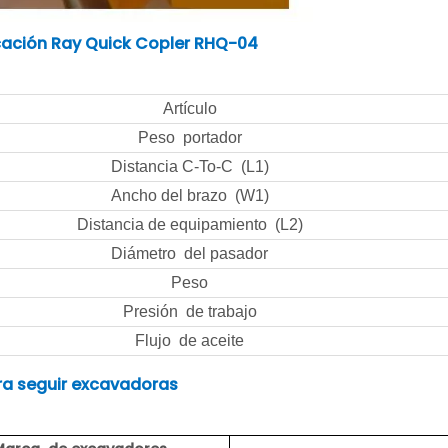
cación Ray Quick Copler RHQ-04
Artículo
Peso portador
Distancia C-To-C (L1)
Ancho del brazo (W1)
Distancia de equipamiento (L2)
Diámetro del pasador
Peso
Presión de trabajo
Flujo de aceite
ra seguir excavadoras