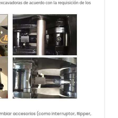
xcavadoras de acuerdo con la requisición de los
biar accesorios (como interruptor, Ripper,