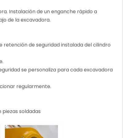
ra. Instalación de un enganche rápido a
ajo de la excavadora.
 retención de seguridad instalada del cilindro
e.
seguridad se personaliza para cada excavadora
funcionar regularmente.
 piezas soldadas