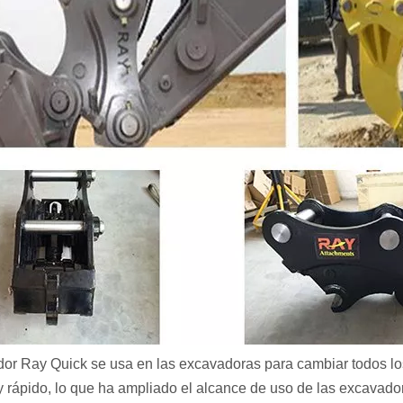
dor Ray Quick se usa en las excavadoras para cambiar todos lo
 y rápido, lo que ha ampliado el alcance de uso de las excavad