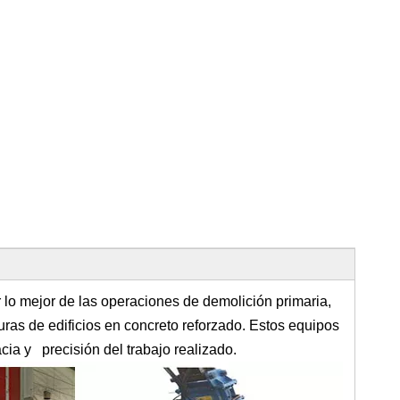
lo mejor de las operaciones de demolición primaria,
ras de edificios en concreto reforzado. Estos equipos
cia y precisión del trabajo realizado.