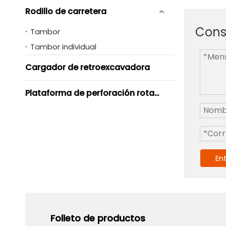
Rodillo de carretera
Cons
Tambor
Tambor individual
Cargador de retroexcavadora
Plataforma de perforación rotativa
En
Folleto de productos