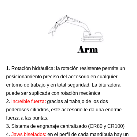
1.
Rotación hidráulica:
la rotación resistente permite un
posicionamiento preciso del accesorio en cualquier
entorno de trabajo y en total seguridad. La trituradora
puede ser suplicada con rotación mecánica
2.
Increíble fuerza:
gracias al trabajo de los dos
poderosos cilindros, este accesorio le da una enorme
fuerza a las puntas.
3. Sistema de engranaje centralizado (CR80 y CR100)
4.
Jaws biselados:
en el perfil de cada mandíbula hay un