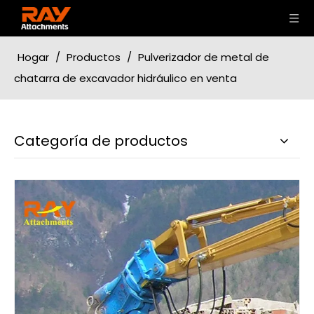
Hogar
/
Productos
/
Pulverizador de metal de
chatarra de excavador hidráulico en venta
Categoría de productos