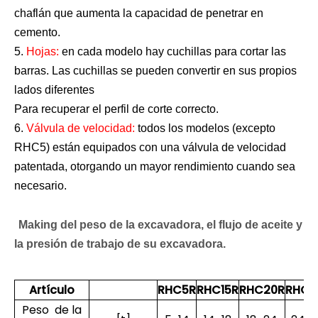
chaflán que aumenta la capacidad de penetrar en
cemento.
5.
Hojas:
en cada modelo hay cuchillas para cortar las
barras. Las cuchillas se pueden convertir en sus propios
lados diferentes
Para recuperar el perfil de corte correcto.
6.
Válvula de velocidad:
todos los modelos (excepto
RHC5) están equipados con una válvula de velocidad
patentada, otorgando un mayor rendimiento cuando sea
necesario.
Making del peso de la excavadora, el flujo de aceite y
la presión de trabajo de su excavadora.
Artículo
RHC5R
RHC15R
RHC20R
RHC2
Peso de la