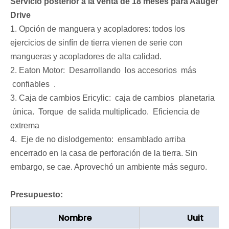
Servicio posterior a la venta de 18 meses para Aauger
Drive
1. Opción de manguera y acopladores: todos los
ejercicios de sinfín de tierra vienen de serie con
mangueras y acopladores de alta calidad.
2. Eaton Motor: Desarrollando los accesorios más
confiables .
3. Caja de cambios Ericylic: caja de cambios planetaria
única. Torque de salida multiplicado. Eficiencia de
extrema
4. Eje de no dislodgemento: ensamblado arriba
encerrado en la casa de perforación de la tierra. Sin
embargo, se cae. Aprovechó un ambiente más seguro.
Presupuesto:
Nombre
Uuit