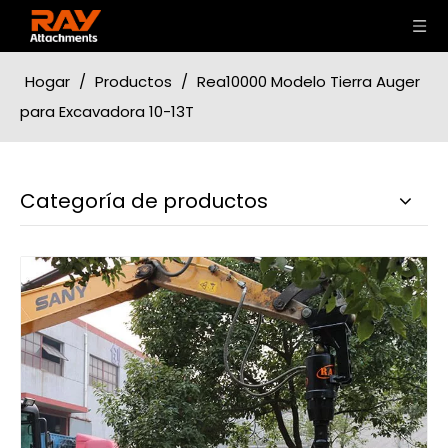
Hogar
/
Productos
/
Rea10000 Modelo Tierra Auger
para Excavadora 10-13T
Categoría de productos