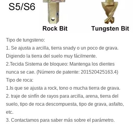
Tipo de tungsteno:
1. Se ajusta a arcilla, tierra snady o un poco de grava.
Digiendo la tierra del suelo muy fácilmente.
2.Tecida Sistema de bloqueo: Mantenga los dientes
nunca se cae. (Número de patente: 201520425163.4)
Tipo de roca:
1.Is que se ajusta a rock, tono o mucha tierra de grava.
2. traje de sinfín de rayos para arcilla, arena, tierra del
suelo, tipo de roca descompuesta, tipo de grava, asfalto,
etc.
3. Contactamos para saber más sobre el parámetro.