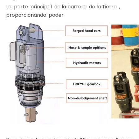
La parte principal de la barrera de la Tierra ,
proporcionando poder.