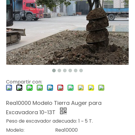
Compartir con:
Rea10000 Modelo Tierra Auger para
Excavadora 10-13T
Peso de excavador adecuado: 1 ~ 5 T.
Modelo:
Rea10000