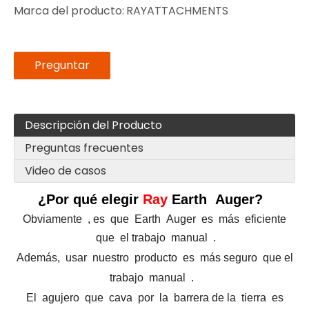
Marca del producto:
RAYATTACHMENTS
Preguntar
Descripción del Producto
Preguntas frecuentes
Video de casos
¿Por qué elegir
Ray
Earth Auger?
Obviamente , es que Earth Auger es más eficiente
que el trabajo manual .
Además, usar nuestro producto es
más seguro que el
trabajo manual .
El agujero que cava por la barrera de la tierra es