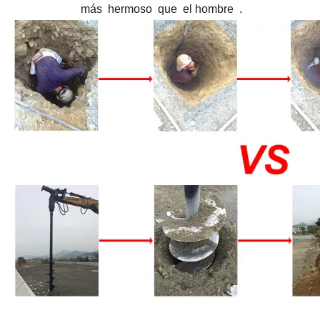
más hermoso que el hombre .