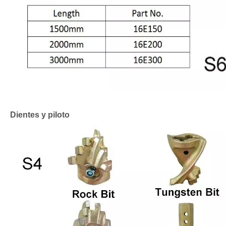
Dientes y piloto