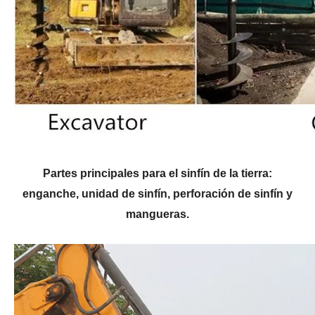
Partes principales para el sinfín de la tierra:
enganche, unidad de sinfín, perforación de sinfín y
mangueras.