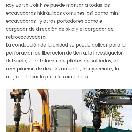
Ray Earth Coink se puede montar a todas las
excavadoras hidráulicas comunes, así como mini
excavadoras y otros portadores como el
cargador de dirección de skid y el cargador de
retroexcavadora.
La conducción de la unidad se puede aplicar para la
perforación de liberación de tierra, la investigación
del suelo, la instalación de pilotes de soldados, el
recopilación de desplazamiento, la inyección y la
mejora del suelo para los cimientos.