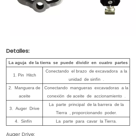
Detalles:
La aguja de la tierra se puede dividir en cuatro partes
Conectando el brazo de excavadora a la
1. Pin Hitch
unidad de sinfín .
2. Manguera de
Conectando mangueras excavadoras a la
aceite
conexión de aceite de accionamiento .
La parte principal de la barrera de la
3. Auger Drive
Tierra , proporcionando poder.
4. Sinfín
La parte para cavar la Tierra.
Auger Drive: