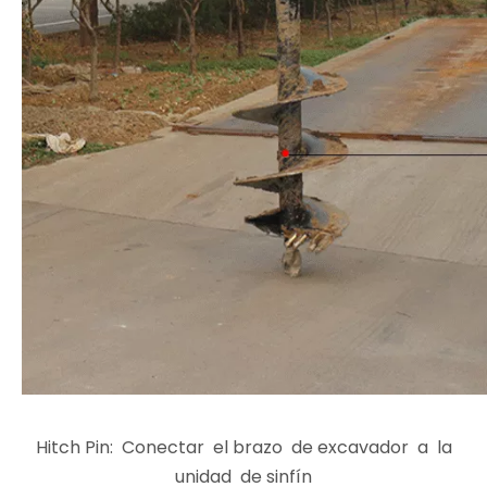
Hitch Pin: Conectar el brazo de excavador a la
unidad de sinfín