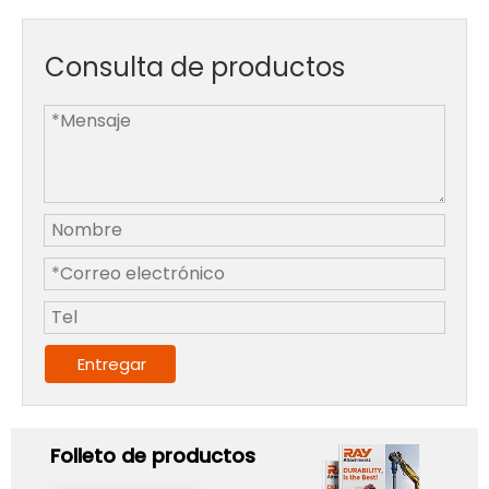
Consulta de productos
Entregar
Folleto de productos