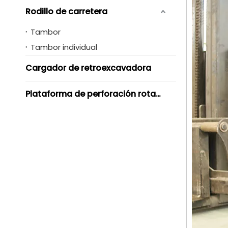
Rodillo de carretera
Tambor
Tambor individual
Cargador de retroexcavadora
Plataforma de perforación rotativa