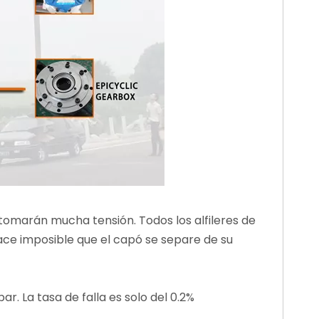
omarán mucha tensión. Todos los alfileres de
ace imposible que el capó se separe de su
. La tasa de falla es solo del 0.2%