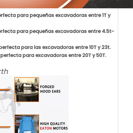
erfecta para pequeñas excavadoras entre 1T y
erfecta para pequeñas excavadoras entre 4.5t-
erfecta para las excavadoras entre 10T y 23t.
perfecta para excavadoras entre 20T y 50T.
rth