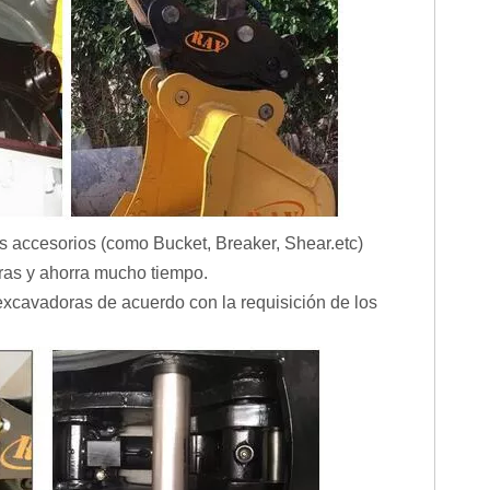
s accesorios (como Bucket, Breaker, Shear.etc)
oras y ahorra mucho tiempo.
xcavadoras de acuerdo con la requisición de los