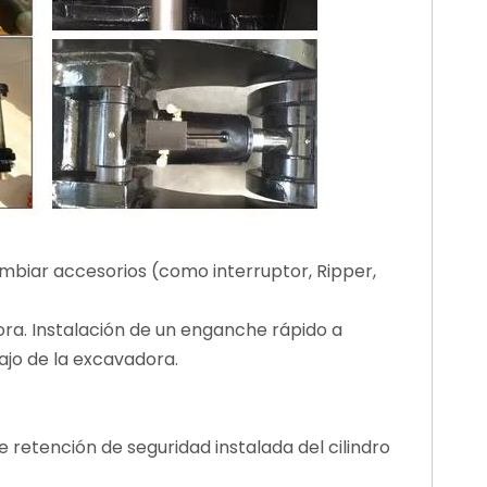
biar accesorios (como interruptor, Ripper,
ra. Instalación de un enganche rápido a
ajo de la excavadora.
 retención de seguridad instalada del cilindro